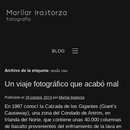
BLOG
mala rua
Archivo de la etiqueta:
Un viaje fotográfico que acabó mal
Publicado el
18 octubre, 2013
por
Marilar Irastorza
b
En 1987 conocí la Calzada de los Gigantes (Giant’s
Causeway), una zona del Condado de Antrim, en
Irlanda del Norte, que contiene unas 40.000 columnas
de basalto provenientes del enfriamiento de la lava en