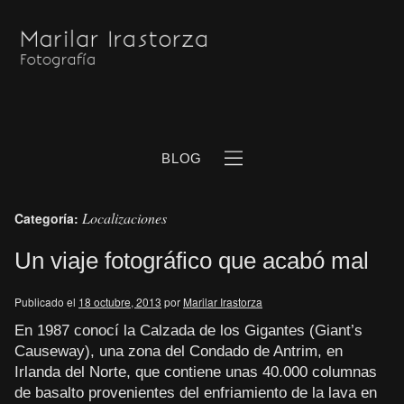
BLOG
Localizaciones
Categoría:
Un viaje fotográfico que acabó mal
Publicado el
18 octubre, 2013
por
Marilar Irastorza
b
En 1987 conocí la Calzada de los Gigantes (Giant’s
Causeway), una zona del Condado de Antrim, en
Irlanda del Norte, que contiene unas 40.000 columnas
de basalto provenientes del enfriamiento de la lava en