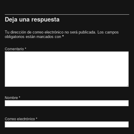
Deja una respuesta
Tu dirección de correo electrónico no será publicada.
Los campos
obligatorios están marcados con
*
Comentario
*
Nombre
*
Correo electrónico
*