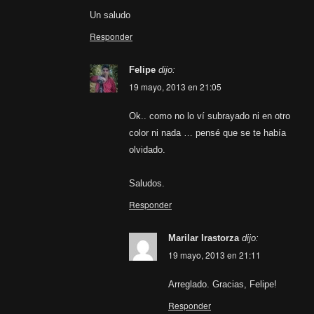
Un saludo
Responder
Felipe
dijo:
19 mayo, 2013 en 21:05
Ok.. como no lo ví subrayado ni en otro
color ni nada … pensé que se te había
olvidado.
Saludos.
Responder
Marilar Irastorza
dijo:
19 mayo, 2013 en 21:11
Arreglado. Gracias, Felipe!
Responder