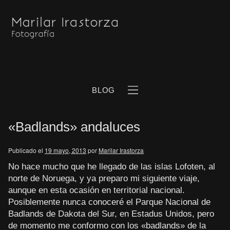
BLOG
«Badlands» andaluces
Publicado el
19 mayo, 2013
por
Marilar Irastorza
No hace mucho que he llegado de las islas Lofoten, al
norte de Noruega, y ya preparo mi siguiente viaje,
b
aunque en esta ocasión en territorial nacional.
Posiblemente nunca conoceré el Parque Nacional de
Badlands de Dakota del Sur, en Estadus Unidos, pero
de momento me conformo con los «badlands» de la