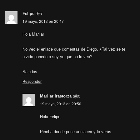
Felipe
dijo:
19 mayo, 2013 en 20:47
Hola Marilar
No veo el enlace que comentas de Diego. ¿Tal vez se te
olvidó ponerlo o soy yo que no lo veo?
Saludos .
Responder
Marilar Irastorza
dijo:
19 mayo, 2013 en 20:50
Hola Felipe,
Pincha donde pone «enlace» y lo verás.