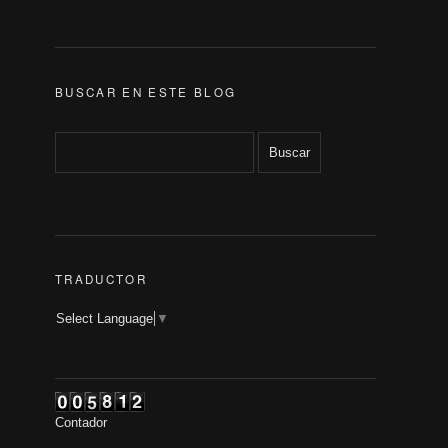
BUSCAR EN ESTE BLOG
TRADUCTOR
Select Language
▼
Contador