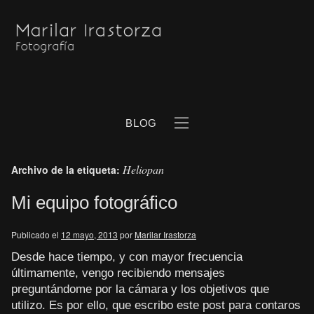
BLOG
Heliopan
Archivo de la etiqueta:
Mi equipo fotográfico
Publicado el
12 mayo, 2013
por
Marilar Irastorza
b
Desde hace tiempo, y con mayor frecuencia
últimamente, vengo recibiendo mensajes
preguntándome por la cámara y los objetivos que
utilizo. Es por ello, que escribo este post para contaros